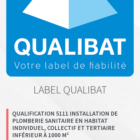
LABEL QUALIBAT
QUALIFICATION 5111 INSTALLATION DE
PLOMBERIE SANITAIRE EN HABITAT
INDIVIDUEL, COLLECTIF ET TERTIAIRE
INFÉRIEUR À 1000 M²