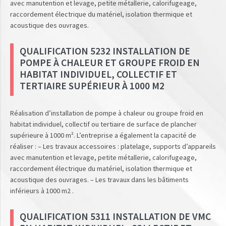
avec manutention et levage, petite métallerie, calorifugeage,
raccordement électrique du matériel, isolation thermique et
acoustique des ouvrages.
QUALIFICATION 5232 INSTALLATION DE
POMPE À CHALEUR ET GROUPE FROID EN
HABITAT INDIVIDUEL, COLLECTIF ET
TERTIAIRE SUPÉRIEUR À 1000 M2
Réalisation d’installation de pompe à chaleur ou groupe froid en
habitat individuel, collectif ou tertiaire de surface de plancher
supérieure à 1000 m². L’entreprise a également la capacité de
réaliser : – Les travaux accessoires : platelage, supports d’appareils
avec manutention et levage, petite métallerie, calorifugeage,
raccordement électrique du matériel, isolation thermique et
acoustique des ouvrages. – Les travaux dans les bâtiments
inférieurs à 1000 m2 .
QUALIFICATION 5311 INSTALLATION DE VMC