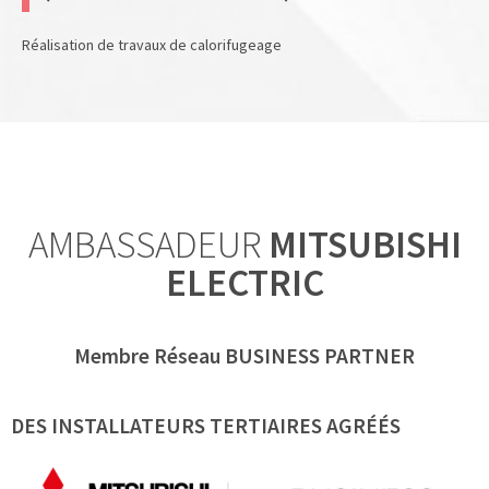
Réalisation de travaux de calorifugeage
AMBASSADEUR
MITSUBISHI
ELECTRIC
Membre Réseau BUSINESS PARTNER
DES INSTALLATEURS TERTIAIRES AGRÉÉS