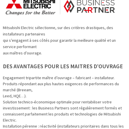
Mitsubishi Electric sélectionne, sur des critères drastiques, des
installateurs partenaires
qui s’engagent à ses côtés pour garantir la meilleure qualité et un
service performant
aux maîtres d’ouvrage.
DES AVANTAGES POUR LES MAITRES D’OUVRAGE
Engagement tripartite maître d’ouvrage – fabricant – installateur.
Produits répondant aux plus hautes exigences de performances du
marché (Breeam,
Leed, HQE…).
Solution technico-économique optimale pour rentabiliser votre
investissement : les Business Partners sont régulièrement formés et
connaissent parfaitement les produits et technologies de Mitsubishi
Electric.
Installation pérenne : réactivité (installateurs prioritaires dans tous les