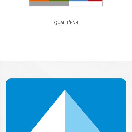
QUALIt'ENR