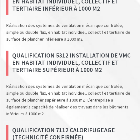
EN HABITAT INDIVIDUEL, COLLECTIF ET
TERTIAIRE INFÉRIEUR À 1000 M2
Réalisation des systèmes de ventilation mécanique contrôlée,
simple ou double flux, en habitat individuel, collectif et tertiaire de
surface de plancher inférieure à 1000 m2.
QUALIFICATION 5312 INSTALLATION DE VMC
EN HABITAT INDIVIDUEL, COLLECTIF ET
TERTIAIRE SUPÉRIEUR À 1000 M2
Réalisation des systèmes de ventilation mécanique contrôlée,
simple ou double flux, en habitat individuel, collectif et tertiaire de
surface de plancher supérieure à 1000 m2 . L’entreprise a
également la capacité de réaliser des travaux dans les bâtiments
inférieurs à 1000 m2 .
QUALIFICATION 7112 CALORIFUGEAGE
(TECHNICITÉ CONFIRMÉE)