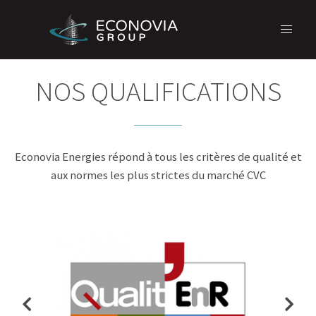
NOS QUALIFICATIONS
Econovia Energies répond à tous les critères de qualité et
aux normes les plus strictes du marché CVC