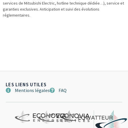
services de Mitsubishi Electric, hotline technique dédiée…), service et
garanties exclusives. Anticipation et suivi des évolutions
réglementaires.
LES LIENS UTILES
Mentions légales
FAQ