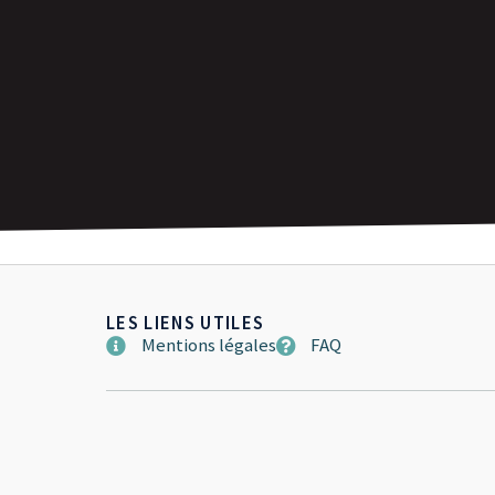
LES LIENS UTILES
Mentions légales
FAQ