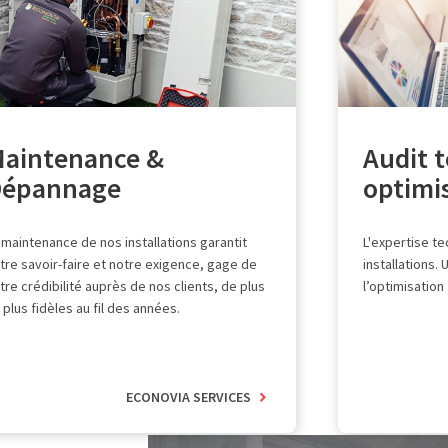
aintenance &
Audit 
Dépannage
optimi
 maintenance de nos installations garantit
L'expertise t
tre savoir-faire et notre exigence, gage de
installations. 
tre crédibilité auprès de nos clients, de plus
l’optimisation
 plus fidèles au fil des années.
ECONOVIA SERVICES