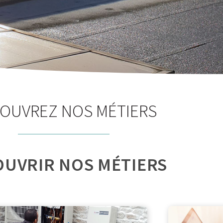
OUVREZ NOS MÉTIERS
UVRIR NOS MÉTIERS