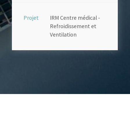
Projet
IRM Centre médical -
Refroidissement et
Ventilation