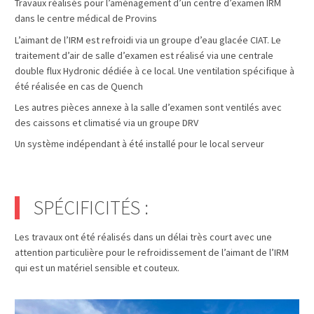
Travaux réalisés pour l’aménagement d’un centre d’examen IRM
dans le centre médical de Provins
L’aimant de l’IRM est refroidi via un groupe d’eau glacée CIAT. Le
traitement d’air de salle d’examen est réalisé via une centrale
double flux Hydronic dédiée à ce local. Une ventilation spécifique à
été réalisée en cas de Quench
Les autres pièces annexe à la salle d’examen sont ventilés avec
des caissons et climatisé via un groupe DRV
Un système indépendant à été installé pour le local serveur
SPÉCIFICITÉS :
Les travaux ont été réalisés dans un délai très court avec une
attention particulière pour le refroidissement de l’aimant de l’IRM
qui est un matériel sensible et couteux.