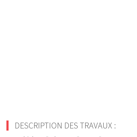
DESCRIPTION DES TRAVAUX :