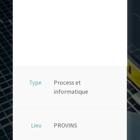
Type
Process et
informatique
Lieu
PROVINS