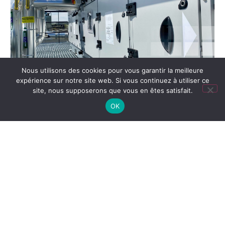
Nous utilisons des cookies pour vous garantir la meilleure
expérience sur notre site web. Si vous continuez à utiliser ce
site, nous supposerons que vous en êtes satisfait.
OK