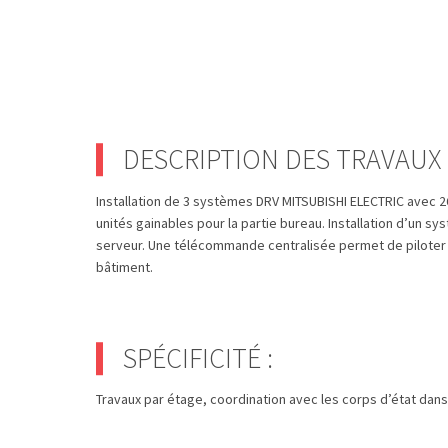
DESCRIPTION DES TRAVAUX 
Installation de 3 systèmes DRV MITSUBISHI ELECTRIC avec 2
unités gainables pour la partie bureau. Installation d’un s
serveur. Une télécommande centralisée permet de piloter l’i
bâtiment.
SPÉCIFICITÉ :
Travaux par étage, coordination avec les corps d’état dans