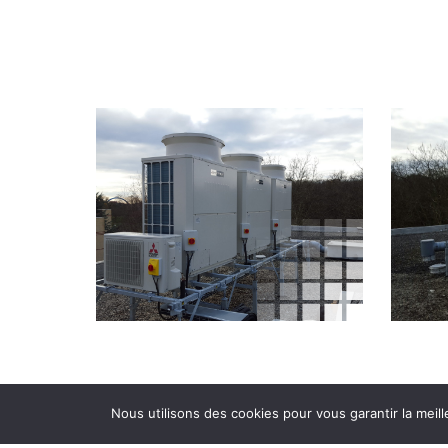
Nous utilisons des cookies pour vous garantir la meill