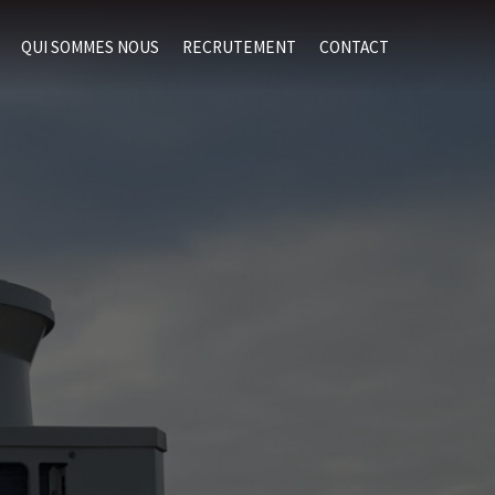
QUI SOMMES NOUS
RECRUTEMENT
CONTACT