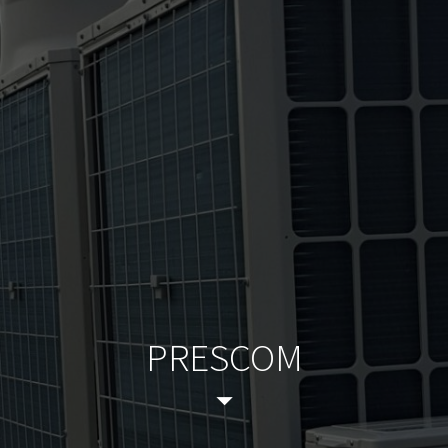
PRESCOM