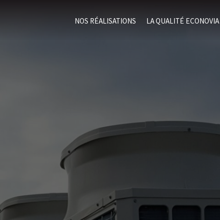
NOS RÉALISATIONS
LA QUALITÉ ECONOVIA