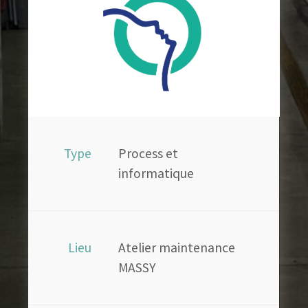
Type
Process et
informatique
Lieu
Atelier maintenance
MASSY