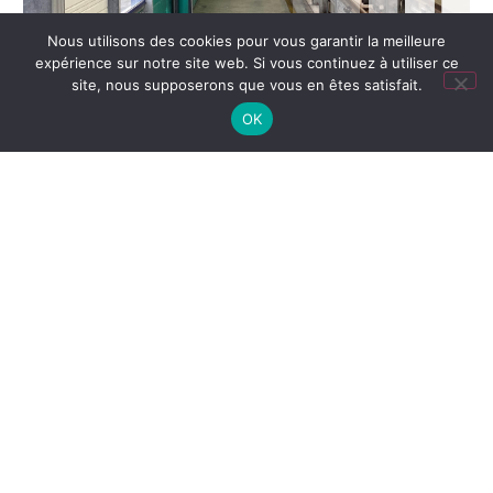
Nous utilisons des cookies pour vous garantir la meilleure
expérience sur notre site web. Si vous continuez à utiliser ce
site, nous supposerons que vous en êtes satisfait.
OK