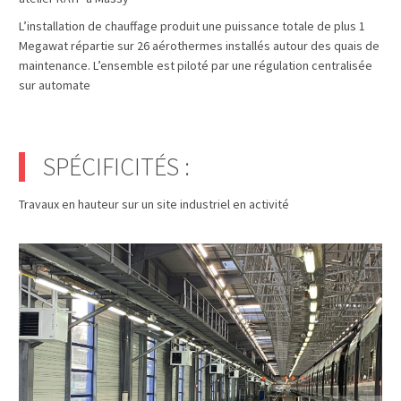
L’installation de chauffage produit une puissance totale de plus 1
Megawat répartie sur 26 aérothermes installés autour des quais de
maintenance. L’ensemble est piloté par une régulation centralisée
sur automate
SPÉCIFICITÉS :
Travaux en hauteur sur un site industriel en activité