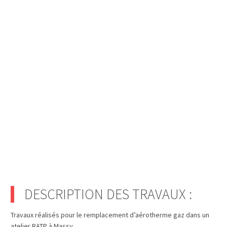
DESCRIPTION DES TRAVAUX :
Travaux réalisés pour le remplacement d’aérotherme gaz dans un
atelier RATP à Massy