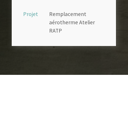
Projet
Remplacement
aérotherme Atelier
RATP